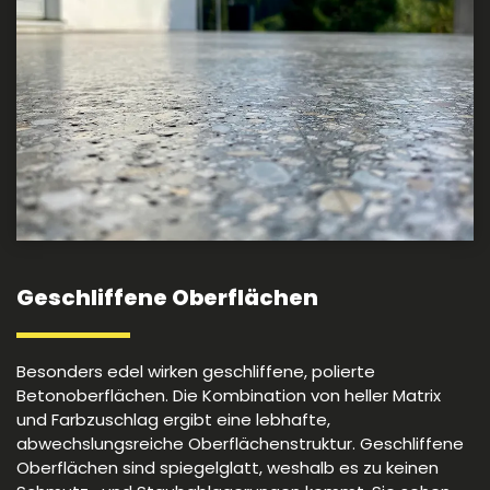
Geschliffene Oberflächen
Besonders edel wirken geschliffene, polierte
Betonoberflächen. Die Kombination von heller Matrix
und Farbzuschlag ergibt eine lebhafte,
abwechslungsreiche Oberflächenstruktur. Geschliffene
Oberflächen sind spiegelglatt, weshalb es zu keinen