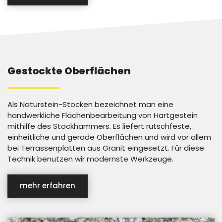
Gestockte Oberflächen
Als Naturstein-Stocken bezeichnet man eine
handwerkliche Flächenbearbeitung von Hartgestein
mithilfe des Stockhammers. Es liefert rutschfeste,
einheitliche und gerade Oberflächen und wird vor allem
bei Terrassenplatten aus Granit eingesetzt. Für diese
Technik benutzen wir modernste Werkzeuge.
mehr erfahren