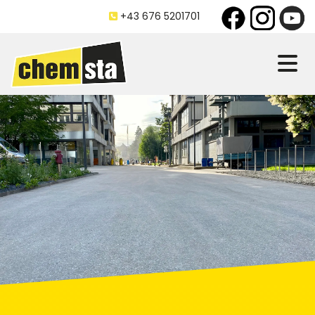
+43 676 5201701
