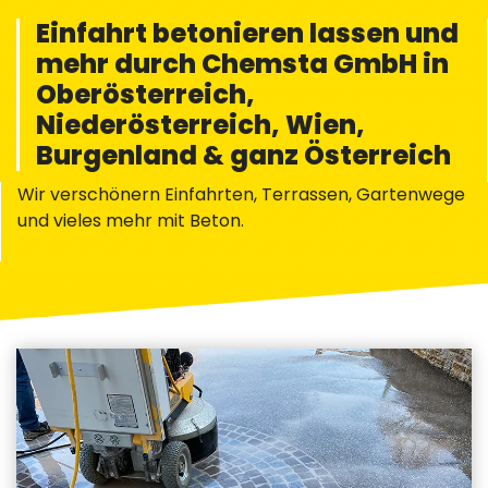
Einfahrt betonieren lassen und
mehr durch Chemsta GmbH in
Oberösterreich,
Niederösterreich, Wien,
Burgenland & ganz Österreich
Wir verschönern Einfahrten, Terrassen, Gartenwege
und vieles mehr mit Beton.