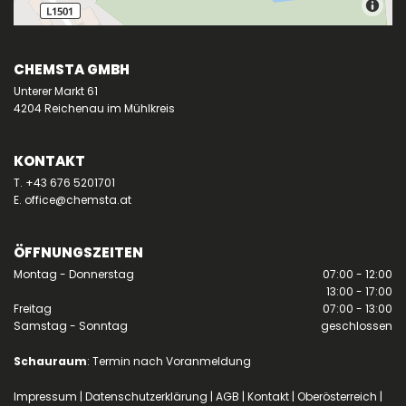
CHEMSTA GMBH
Unterer Markt 61
4204 Reichenau im Mühlkreis
KONTAKT
T.
+43 676 5201701
E.
office@chemsta.at
ÖFFNUNGSZEITEN
Montag - Donnerstag
07:00 - 12:00
13:00 - 17:00
Freitag
07:00 - 13:00
Samstag - Sonntag
geschlossen
Schauraum
: Termin nach Voranmeldung
Impressum
|
Datenschutzerklärung
|
AGB
|
Kontakt
|
Oberösterreich
|