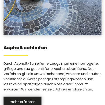
Asphalt schleifen
Durch Asphalt-Schleifen erzeugt man eine homogene,
griffige und rau geschliffene Asphaltoberfläche. Das
Verfahren gilt als umweltschonend, wirksam und sauber,
verursacht äußerst geringe Entsorgungskosten und
lässt keine Spätfolgen durch Rost oder Schmutz
erwarten. Wir wenden es seit Jahren erfolgreich an.
mehr erfahren