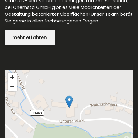
Schmutz- und Staubablagerungen kommt. Sie sehen,
bei Chemsta GmbH gibt es viele Möglichkeiten der
Gestaltung betonierter Oberflächen! Unser Team berät
Sie gerne in allen fachbezogenen Fragen.
mehr erfahren