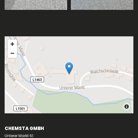
CHEMSTA GMBH
Unterer Markt 61