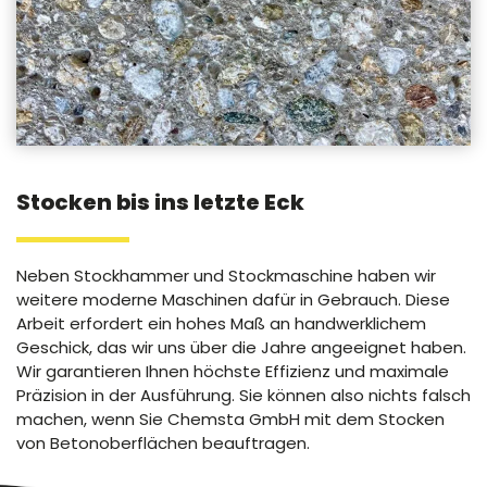
Stocken bis ins letzte Eck
Neben Stockhammer und Stockmaschine haben wir
weitere moderne Maschinen dafür in Gebrauch. Diese
Arbeit erfordert ein hohes Maß an handwerklichem
Geschick, das wir uns über die Jahre angeeignet haben.
Wir garantieren Ihnen höchste Effizienz und maximale
Präzision in der Ausführung. Sie können also nichts falsch
machen, wenn Sie Chemsta GmbH mit dem Stocken
von Betonoberflächen beauftragen.