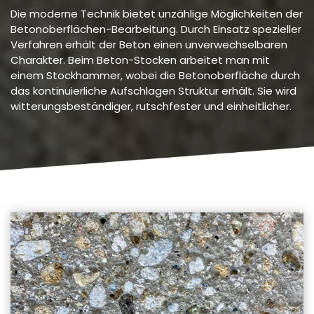
Die moderne Technik bietet unzählige Möglichkeiten der
Betonoberflächen-Bearbeitung. Durch Einsatz spezieller
Verfahren erhält der Beton einen unverwechselbaren
Charakter. Beim Beton-Stocken arbeitet man mit
einem Stockhammer, wobei die Betonoberfläche durch
das kontinuierliche Aufschlagen Struktur erhält. Sie wird
witterungsbeständiger, rutschfester und einheitlicher.