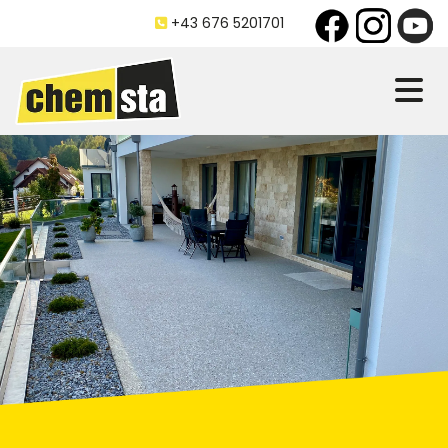
+43 676 5201701
