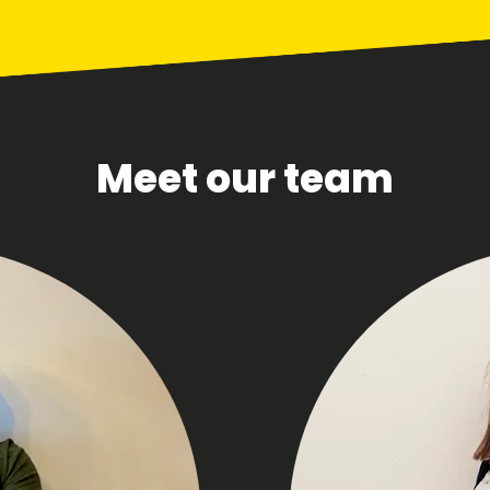
Meet our team