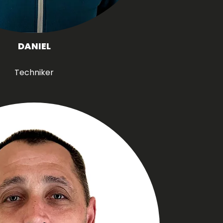
DANIEL
Techniker