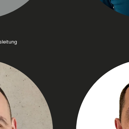
sleitung