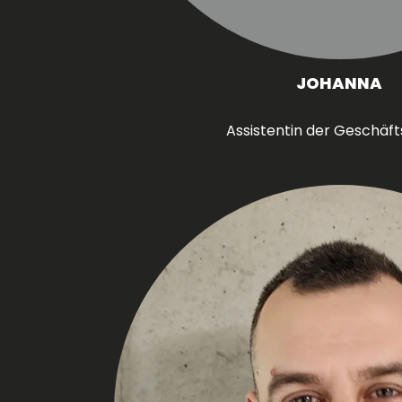
JOHANNA
Assistentin der Geschäft