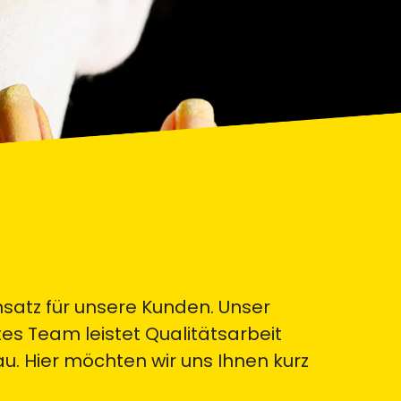
nsatz für unsere Kunden. Unser
es Team leistet Qualitätsarbeit
u. Hier möchten wir uns Ihnen kurz